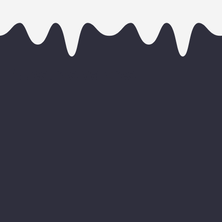
Nuestros valores