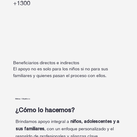
+1300
Beneficiarios directos e indirectos
El apoyo no es solo para los niños si no para sus
familiares y quienes pasan el proceso con ellos.
Metas / Objetivos
¿Cómo lo hacemos?
Brindamos apoyo integral a
niños, adolescentes y a
, con un enfoque personalizado y el
sus familiares
respaldo de profesionales y alianzas clave.