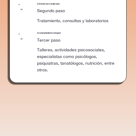
Atención personalizada
Segundo paso
02
Tratamiento, consultas y laboratorios
Acompañamiento integral
Tercer paso
03
Talleres, actividades psicosociales,
especialistas como psicólogos,
psiquiatras, tanatólogos, nutrición, entre
otros.