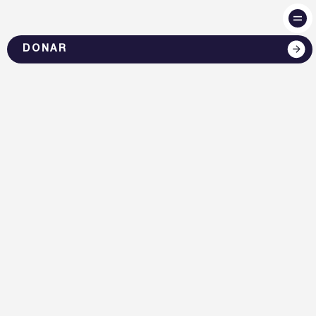
DONAR