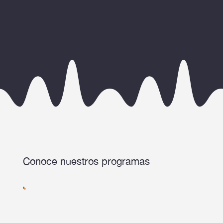
Conoce nuestros programas