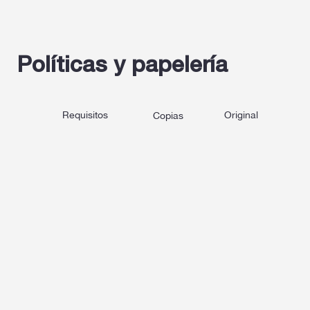
Políticas y papelería
Requisitos
Original
Copias