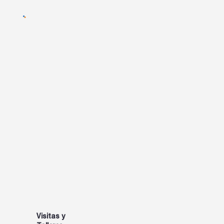
Visitas y
ÚNETE