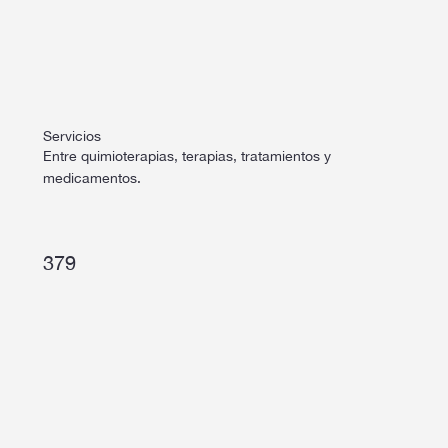
Servicios
Entre quimioterapias, terapias, tratamientos y
medicamentos.
379