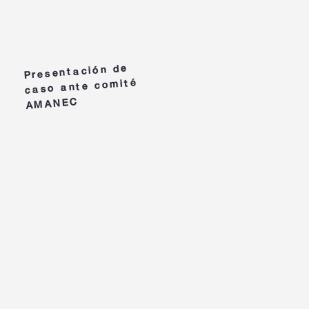
Presentación de
caso ante comité
AMANEC