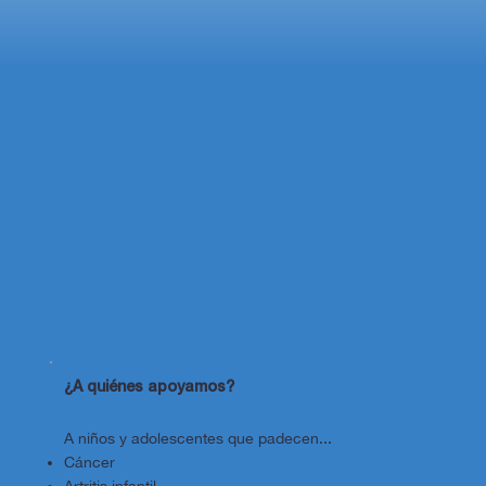
¿A quiénes apoyamos?
A niños y adolescentes que padecen...
Cáncer