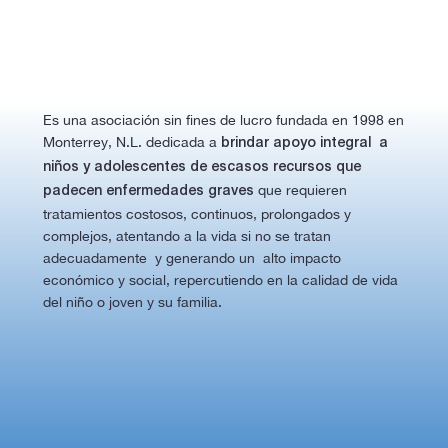
Es una asociación sin fines de lucro fundada en 1998 en
Monterrey, N.L. dedicada a
brindar apoyo integral a
niños y adolescentes de escasos recursos que
que requieren
padecen enfermedades graves
tratamientos costosos, continuos, prolongados y
complejos, atentando a la vida si no se tratan
adecuadamente y generando un alto impacto
económico y social, repercutiendo en la calidad de vida
del niño o joven y su familia.