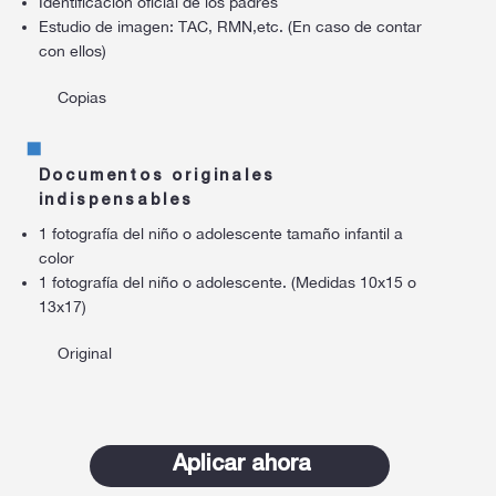
Identificación oficial de los padres
Estudio de imagen: TAC, RMN,etc. (En caso de contar
con ellos)
Copias
Documentos originales
indispensables
1 fotografía del niño o adolescente tamaño infantil a
color
1 fotografía del niño o adolescente. (Medidas 10x15 o
13x17)
Original
Aplicar ahora