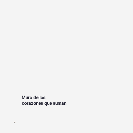
Muro de los
SÚMATE
corazones que suman