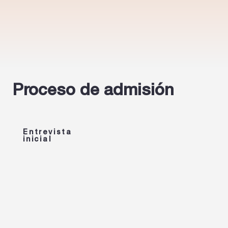
Proceso de admisión
Entrevista
inicial