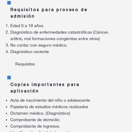
Requisitos para proceso de
admisión
Edad 0 a 19 años
Diagnóstico de enfermedades catastróficas (Cáncer,
artítris, mal formaciones congénitas entre otras)
No contar con seguro médico.
Diagnóstico reciente
Requisitos
Copias importantes para
aplicación
Acta de nacimiento del niño o adolescente
Papelería de estudios médicos realizados
Dictamen médico. (Diagnóstico)
Comprobante de domicilio
Comprobante de ingresos.