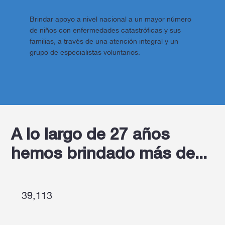
Brindar apoyo a nivel nacional a un mayor número
de niños con enfermedades catastróficas y sus
familias, a través de una atención integral y un
grupo de especialistas voluntarios.
A lo largo de 27 años
hemos brindado más de...
39,113