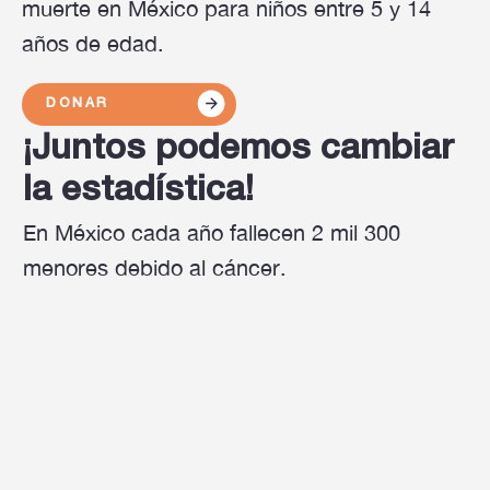
muerte en México para niños entre 5 y 14
años de edad.
DONAR
¡Juntos podemos cambiar
la estadística!
En México cada año fallecen 2 mil 300
menores debido al cáncer.