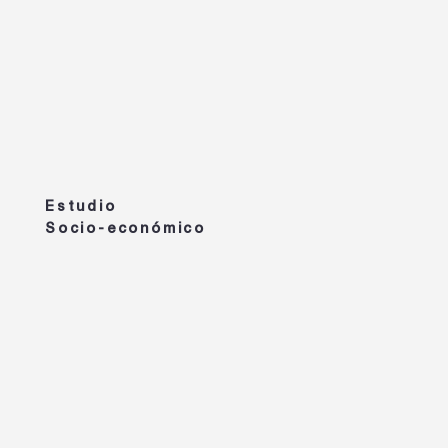
Estudio
Socio-económico