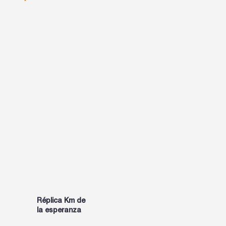
Réplica Km de
INFO
la esperanza