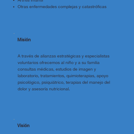
Artritis infantil
Otras enfermedades complejas y catastróficas
Misión
A través de alianzas estratégicas y especialistas
voluntarios ofrecemos al niño y a su familia
consultas médicas, estudios de imagen y
laboratorio, tratamientos, quimioterapias, apoyo
psicológico, psiquiátrico, terapias del manejo del
dolor y asesoría nutricional.
Visión