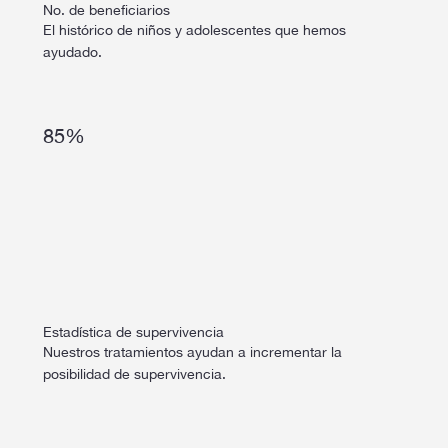
No. de beneficiarios
El histórico de niños y adolescentes que hemos
ayudado.
85%
Estadística de supervivencia
Nuestros tratamientos ayudan a incrementar la
posibilidad de supervivencia.