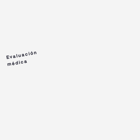
Evaluación
médica