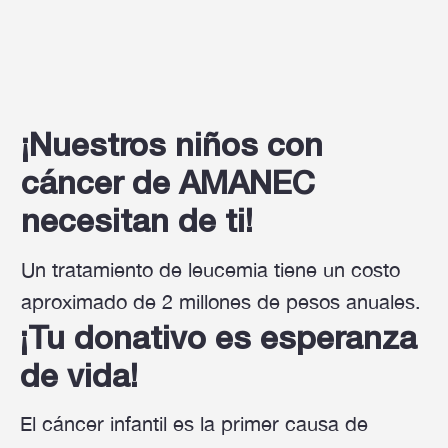
¡Nuestros niños con
cáncer de AMANEC
necesitan de ti!
Un tratamiento de leucemia tiene un costo
aproximado de 2 millones de pesos anuales.
¡Tu donativo es esperanza
de vida!
El cáncer infantil es la primer causa de