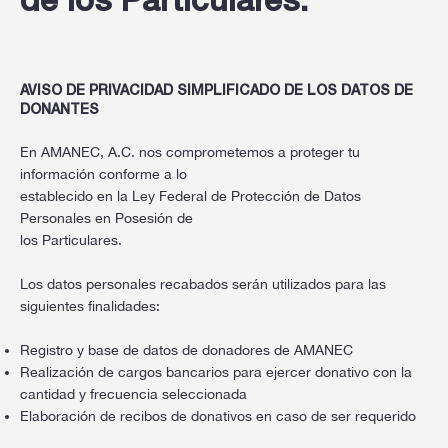
de los Particulares.
AVISO DE PRIVACIDAD SIMPLIFICADO DE LOS DATOS DE
DONANTES
En AMANEC, A.C. nos comprometemos a proteger tu
información conforme a lo
establecido en la Ley Federal de Protección de Datos
Personales en Posesión de
los Particulares.
Los datos personales recabados serán utilizados para las
siguientes finalidades:
Registro y base de datos de donadores de AMANEC
Realización de cargos bancarios para ejercer donativo con la
cantidad y frecuencia seleccionada
Elaboración de recibos de donativos en caso de ser requerido