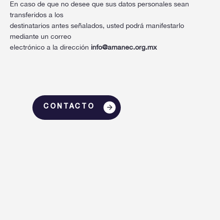
En caso de que no desee que sus datos personales sean
transferidos a los
destinatarios antes señalados, usted podrá manifestarlo
mediante un correo
electrónico a la dirección
info@amanec.org.mx
CONTACTO