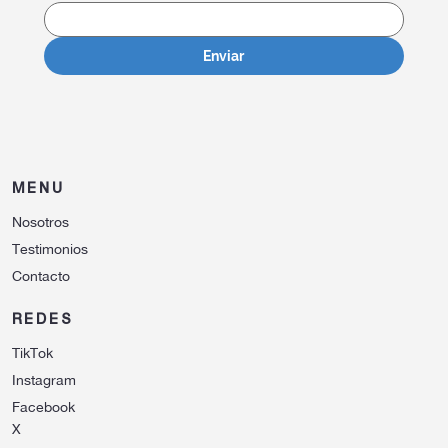
Enviar
MENU
Nosotros
Testimonios
Contacto
REDES
TikTok
Instagram
Facebook
X