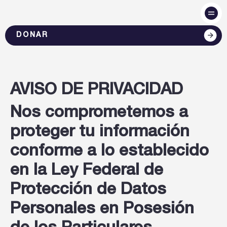
DONAR
AVISO DE PRIVACIDAD
Nos comprometemos a
proteger tu información
conforme a lo establecido
en la Ley Federal de
Protección de Datos
Personales en Posesión