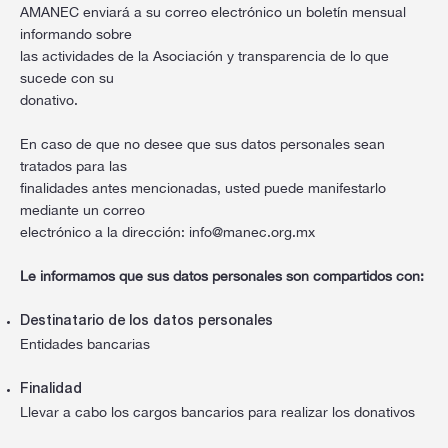
AMANEC enviará a su correo electrónico un boletín mensual
informando sobre
las actividades de la Asociación y transparencia de lo que
sucede con su
donativo.
En caso de que no desee que sus datos personales sean
tratados para las
finalidades antes mencionadas, usted puede manifestarlo
mediante un correo
electrónico a la dirección:
info@manec.org.mx
Le informamos que sus datos personales son compartidos con:
Destinatario de los datos personales
Entidades bancarias
Finalidad
Llevar a cabo los cargos bancarios para realizar los donativos