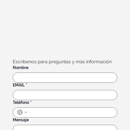
Escríbenos para preguntas y más información
Nombre
EMAIL
*
Teléfono
*
Mensaje