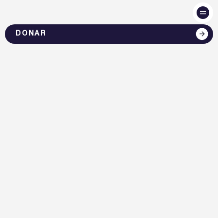
DONAR