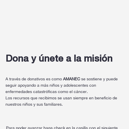
Dona y únete a la misión
A través de donativos es como
AMANEC
se sostiene y puede
seguir apoyando a más niños y adolescentes con
enfermedades catastróficas como el cáncer.
Los recursos que recibimos se usan siempre en beneficio de
nuestros niños y sus familiares.
Para poder avanzar haga check en la casilla con el siguiente