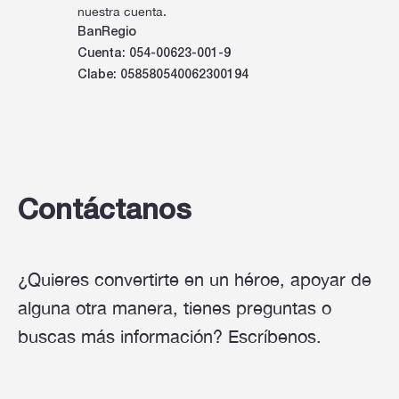
nuestra cuenta.
BanRegio
Cuenta: 054-00623-001-9
Clabe: 058580540062300194
Contáctanos
¿Quieres convertirte en un héroe, apoyar de
alguna otra manera, tienes preguntas o
buscas más información? Escríbenos.