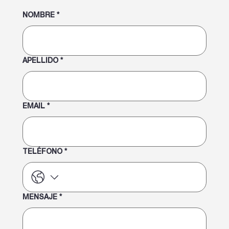
NOMBRE
*
APELLIDO
*
EMAIL
*
TELÉFONO
*
MENSAJE
*