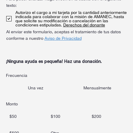
texto:
Autorizo el cargo a mi tarjeta por la cantidad anteriormente
indicada para colaborar con la misión de AMANEC, hasta
que solicite su modificación o cancelación en las
condiciones estipuladas.
Derechos del donante
Al enviar este formulario, aceptas el tratamiento de tus datos
conforme a nuestro
Aviso de Privacidad
¡Ninguna ayuda es pequeña! Haz una donación.
Frecuencia
Una vez
Mensualmente
Monto
$50
$100
$200