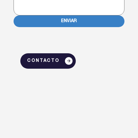
ENVIAR
CONTACTO