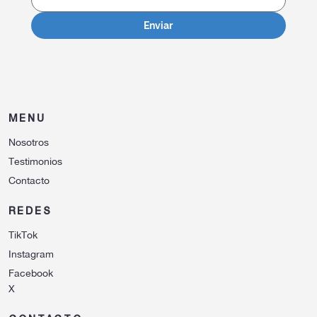
Enviar
MENU
Nosotros
Testimonios
Contacto
REDES
TikTok
Instagram
Facebook
X